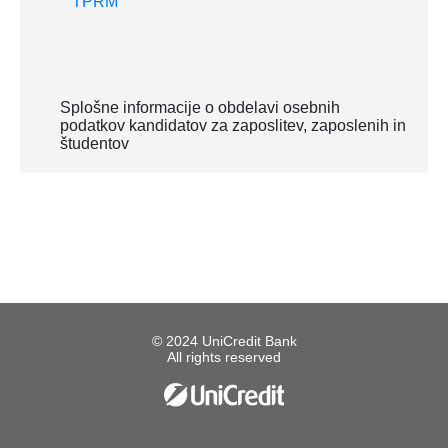
Splošne informacije o obdelavi osebnih
podatkov kandidatov za zaposlitev, zaposlenih in
študentov
© 2024 UniCredit Bank
All rights reserved