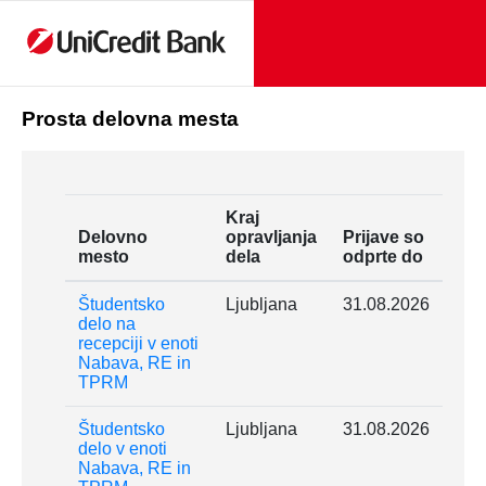
Prosta delovna mesta